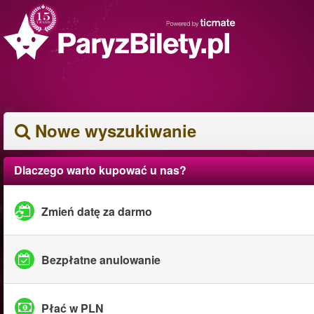
Nowe wyszukiwanie
Dlaczego warto kupować u nas?
Zmień datę za darmo
Bezpłatne anulowanie
Płać w PLN