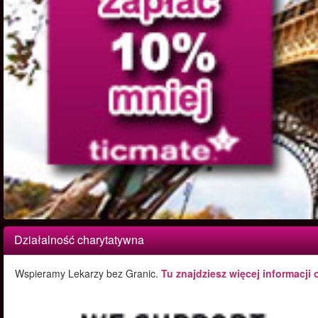
Działalność charytatywna
Wspieramy Lekarzy bez Granic.
Tu znajdziesz więcej informacji 