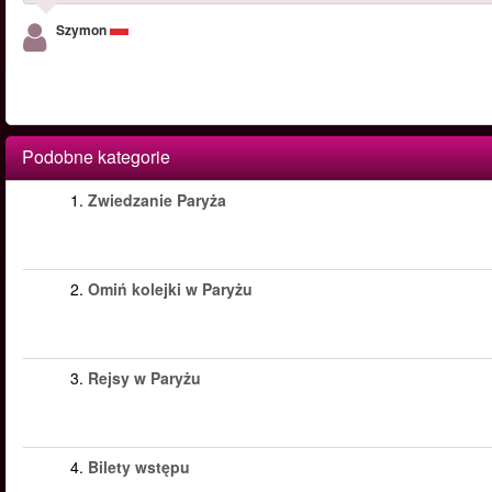
Szymon
Podobne kategorie
1.
Zwiedzanie Paryża
2.
Omiń kolejki w Paryżu
3.
Rejsy w Paryżu
4.
Bilety wstępu