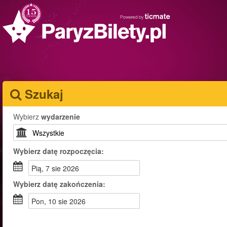
Szukaj
Wybierz
wydarzenie
Wybierz
datę rozpoczęcia:
pią, 7 sie 2026
Wybierz
datę zakończenia:
pon, 10 sie 2026