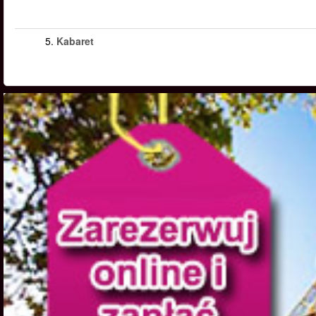
5.
Kabaret