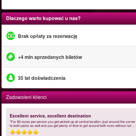
Dlaczego warto kupować u nas?
Brak opłaty za rezerwację
+4 mln sprzedanych biletów
35 lat doświadczenia
Zadowoleni klienci
Excellent service, excellent destination
"For 82 euros per person you get picked up at central location (just around the corne
to both parks as well and you get plenty of time to get around both even without not
...