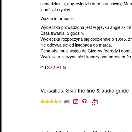
samodzielnie, aby zwiedzić dom i pracownię Mone
japońskie ryciny.
Ważne informacje:
Wycieczka prowadzona jest w języku angielskim!
Czas trwania: 5 godzin.
Wycieczka rozpoczyna się codziennie o 13:45, z w
nie odbywa się od listopada do marca.
Cena obejmuje wstęp do Giverny (ogrody i dom).
Wycieczka zaczyna się i kończy pod adresem 2 
372 PLN
Od
Versailles: Skip the line & audio guide
(66)