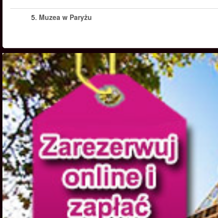
5.
Muzea w Paryżu