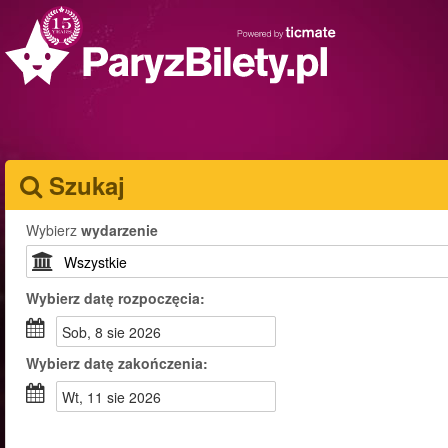
Szukaj
Wybierz
wydarzenie
Wybierz
datę rozpoczęcia:
sob, 8 sie 2026
Wybierz
datę zakończenia:
wt, 11 sie 2026