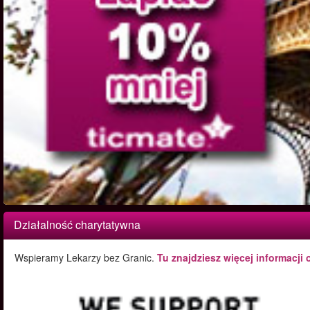
Działalność charytatywna
Wspieramy Lekarzy bez Granic.
Tu znajdziesz więcej informacji 