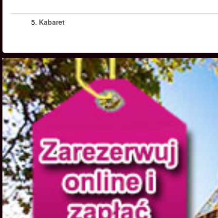
5.
Kabaret