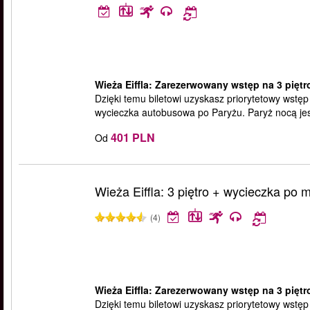
Wieża Eiffla: Zarezerwowany wstęp na 3 piętr
Dzięki temu biletowi uzyskasz priorytetowy wstęp 
wycieczka autobusowa po Paryżu. Paryż nocą jes
401 PLN
Od
Wieża Eiffla: 3 piętro + wycieczka po 
(4)
Wieża Eiffla: Zarezerwowany wstęp na 3 piętr
Dzięki temu biletowi uzyskasz priorytetowy wstęp n