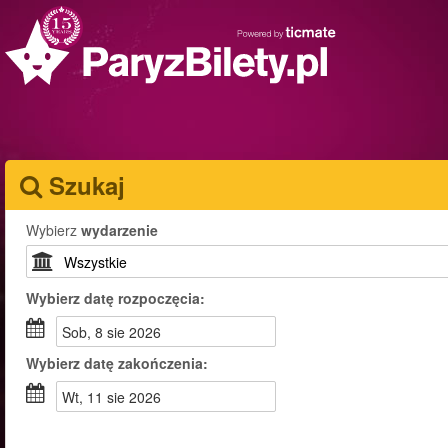
Szukaj
Wybierz
wydarzenie
Wybierz
datę rozpoczęcia:
sob, 8 sie 2026
Wybierz
datę zakończenia:
wt, 11 sie 2026