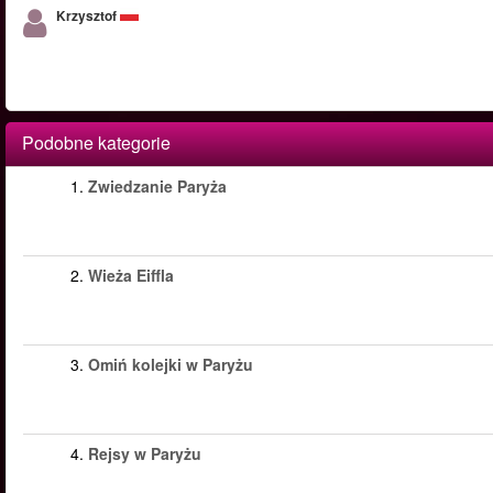
Krzysztof
Podobne kategorie
1.
Zwiedzanie Paryża
2.
Wieża Eiffla
3.
Omiń kolejki w Paryżu
4.
Rejsy w Paryżu