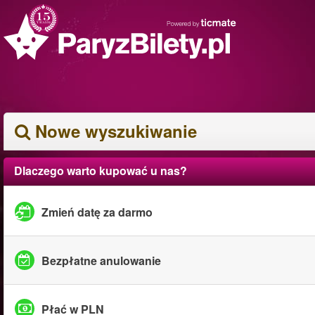
Nowe wyszukiwanie
Dlaczego warto kupować u nas?
Zmień datę za darmo
Bezpłatne anulowanie
Płać w PLN