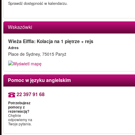
Sprawdź dostępność w kalendarzu.
Wskazówki
Wieża Eiffla: Kolacja na 1 piętrze + rejs
Adres
Place de Sydney, 75015 Paryż
Pomoc w języku angielskim
22 397 91 68
Potrzebujesz
pomocy z
rezerwacją?
Chętnie
odpowiemy na
Twoje pytania.