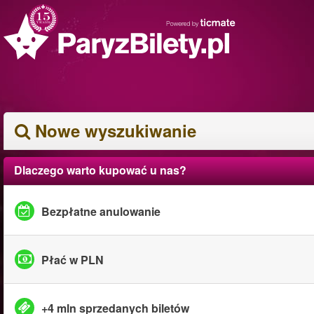
Nowe wyszukiwanie
Dlaczego warto kupować u nas?
Bezpłatne anulowanie
Płać w PLN
+4 mln sprzedanych biletów