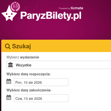
Szukaj
Wybierz
wydarzenie
Wybierz
datę rozpoczęcia:
pon, 10 sie 2026
Wybierz
datę zakończenia:
czw, 13 sie 2026