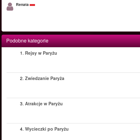
Renata
Podobne kategorie
1.
Rejsy w Paryżu
2.
Zwiedzanie Paryża
3.
Atrakcje w Paryżu
4.
Wycieczki po Paryżu